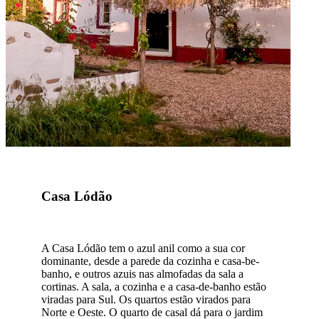
Casa Lódão
A Casa Lódão tem o azul anil como a sua cor
dominante, desde a parede da cozinha e casa-be-
banho, e outros azuis nas almofadas da sala a
cortinas. A sala, a cozinha e a casa-de-banho estão
viradas para Sul. Os quartos estão virados para
Norte e Oeste. O quarto de casal dá para o jardim