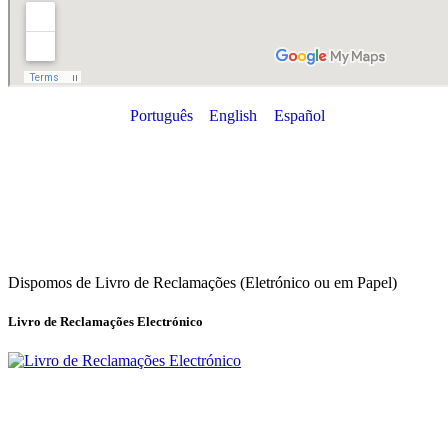
Português
English
Español
Dispomos de Livro de Reclamações (Eletrónico ou em Papel)
Livro de Reclamações Electrónico