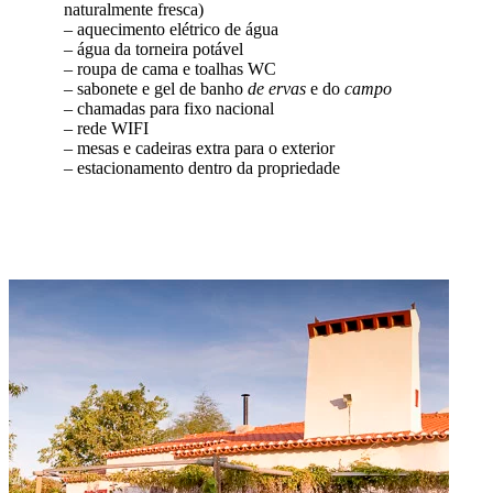
naturalmente fresca)
– aquecimento elétrico de água
– água da torneira potável
– roupa de cama e toalhas WC
– sabonete e gel de banho
de ervas
e do
campo
– chamadas para fixo nacional
– rede WIFI
– mesas e cadeiras extra para o exterior
– estacionamento dentro da propriedade