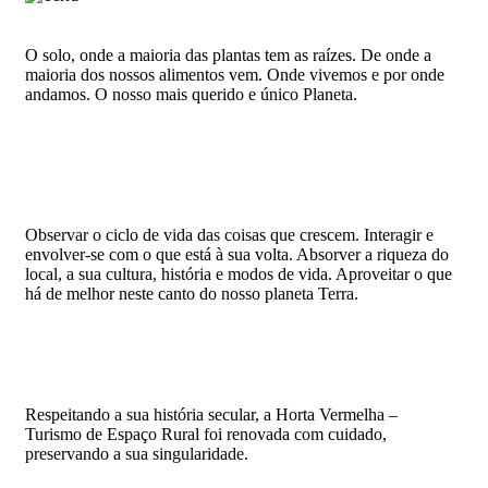
O solo, onde a maioria das plantas tem as raízes. De onde a
maioria dos nossos alimentos vem. Onde vivemos e por onde
andamos. O nosso mais querido e único Planeta.
Observar o ciclo de vida das coisas que crescem. Interagir e
envolver-se com o que está à sua volta. Absorver a riqueza do
local, a sua cultura, história e modos de vida. Aproveitar o que
há de melhor neste canto do nosso planeta Terra.
Respeitando a sua história secular, a Horta Vermelha –
Turismo de Espaço Rural foi renovada com cuidado,
preservando a sua singularidade.