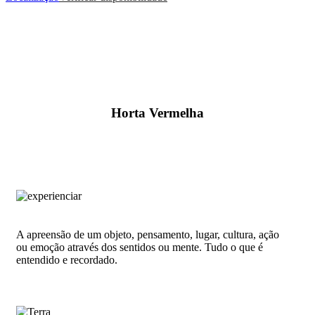
Horta Vermelha
A apreensão de um objeto, pensamento, lugar, cultura, ação
ou emoção através dos sentidos ou mente. Tudo o que é
entendido e recordado.