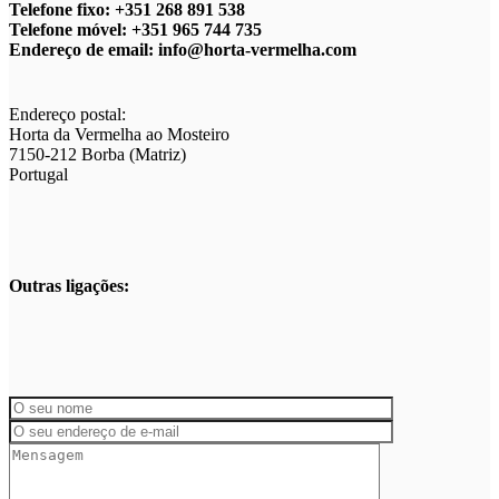
Telefone fixo: +351 268 891 538
Telefone móvel: +351 965 744 735
Endereço de email: info@horta-vermelha.com
Endereço postal:
Horta da Vermelha ao Mosteiro
7150-212 Borba (Matriz)
Portugal
Outras ligações: