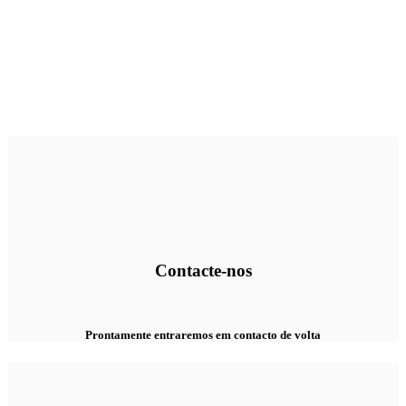
Contacte-nos
Prontamente entraremos em contacto de volta